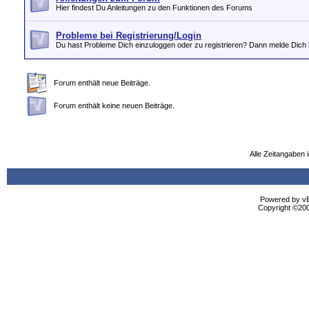
Hier findest Du Anleitungen zu den Funktionen des Forums
Probleme bei Registrierung/Login
Du hast Probleme Dich einzuloggen oder zu registrieren? Dann melde Dich 
Forum enthält neue Beiträge.
Forum enthält keine neuen Beiträge.
Alle Zeitangaben i
Powered by vBu
Copyright ©2000