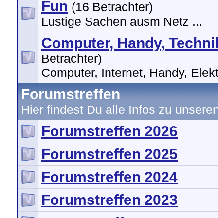
Fun
(16 Betrachter)
Lustige Sachen ausm Netz ...
Computer, Handy, Technik,
Betrachter)
Computer, Internet, Handy, Elektr
Forumstreffen
Hier findest Du alle Infos zu unsere
Forumstreffen 2026
Forumstreffen 2025
Forumstreffen 2024
Forumstreffen 2023