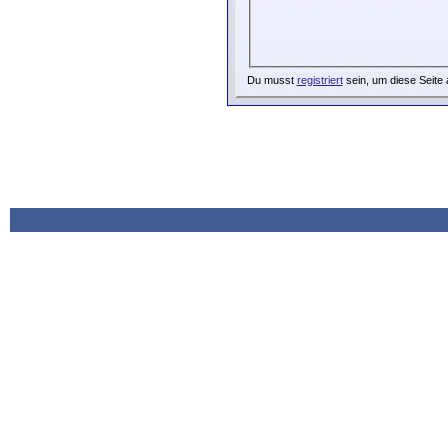
Du musst
registriert
sein, um diese Seite 