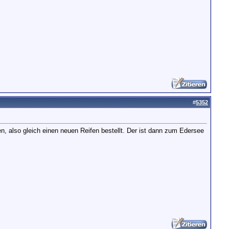
#
5352
en, also gleich einen neuen Reifen bestellt. Der ist dann zum Edersee