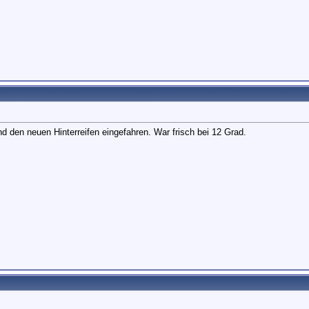
d den neuen Hinterreifen eingefahren. War frisch bei 12 Grad.