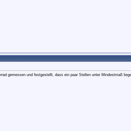
terrad gemessen und festgestellt, dass ein paar Stellen unter Mindestmaß lieg